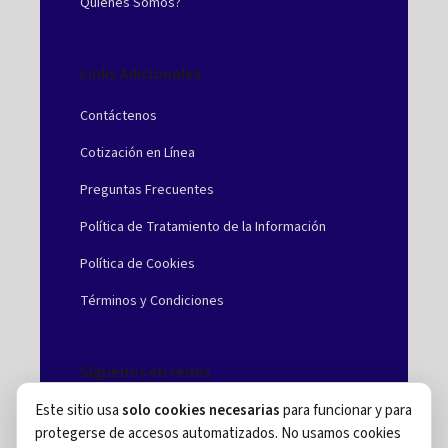
Quienes Somos?
Links Adicionales
Contáctenos
Cotización en Línea
Preguntas Frecuentes
Política de Tratamiento de la Información
Política de Cookies
Términos y Condiciones
Síguenos en redes
Este sitio usa
solo cookies necesarias
para funcionar y para
Facebook
protegerse de accesos automatizados. No usamos cookies