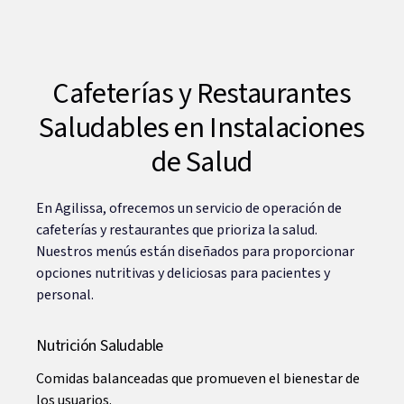
Cafeterías y Restaurantes
Saludables en Instalaciones
de Salud
En Agilissa, ofrecemos un servicio de operación de
cafeterías y restaurantes que prioriza la salud.
Nuestros menús están diseñados para proporcionar
opciones nutritivas y deliciosas para pacientes y
personal.
Nutrición Saludable
Comidas balanceadas que promueven el bienestar de
los usuarios.