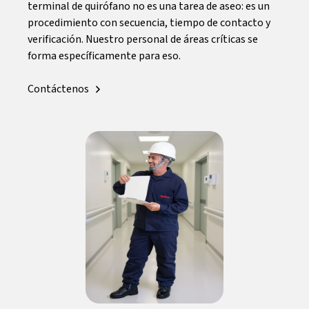
terminal de quirófano no es una tarea de aseo: es un
procedimiento con secuencia, tiempo de contacto y
verificación. Nuestro personal de áreas críticas se
forma específicamente para eso.
Contáctenos