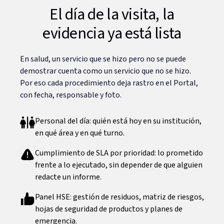
El día de la visita, la
evidencia ya está lista
En salud, un servicio que se hizo pero no se puede
demostrar cuenta como un servicio que no se hizo.
Por eso cada procedimiento deja rastro en el Portal,
con fecha, responsable y foto.
Personal del día: quién está hoy en su institución,
en qué área y en qué turno.
Cumplimiento de SLA por prioridad: lo prometido
frente a lo ejecutado, sin depender de que alguien
redacte un informe.
Panel HSE: gestión de residuos, matriz de riesgos,
hojas de seguridad de productos y planes de
emergencia.