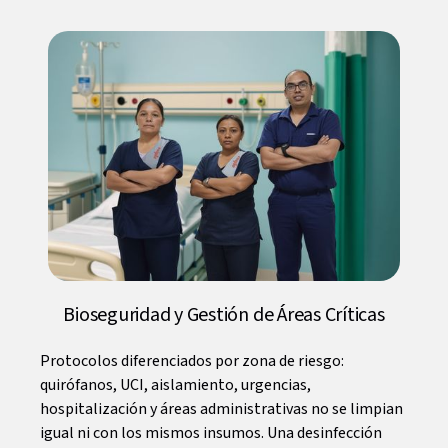
Bioseguridad y Gestión de Áreas Críticas
Protocolos diferenciados por zona de riesgo:
quirófanos, UCI, aislamiento, urgencias,
hospitalización y áreas administrativas no se limpian
igual ni con los mismos insumos. Una desinfección