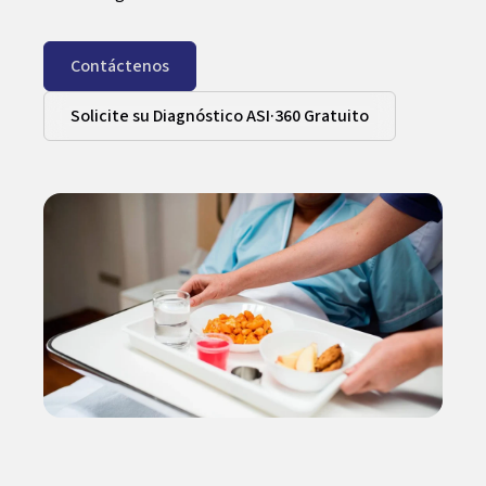
Contáctenos
Solicite su Diagnóstico ASI·360 Gratuito