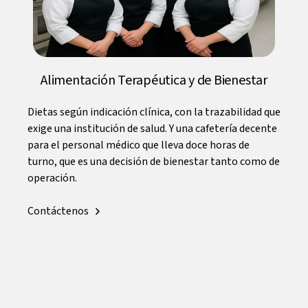
Alimentación Terapéutica y de Bienestar
Dietas según indicación clínica, con la trazabilidad que
exige una institución de salud. Y una cafetería decente
para el personal médico que lleva doce horas de
turno, que es una decisión de bienestar tanto como de
operación.
Contáctenos