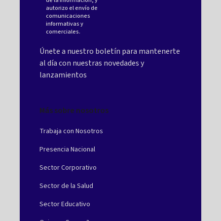
de la Información
, y
autorizo el envío de
comunicaciones
informativas y
comerciales.
Únete a nuestro boletín para mantenerte
al día con nuestras novedades y
lanzamientos
Más sobre nosotros
Trabaja con Nosotros
Presencia Nacional
Sector Corporativo
Sector de la Salud
Sector Educativo