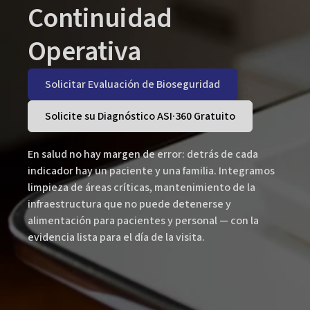
Continuidad
Operativa
Solicitar Evaluación de Bioseguridad
Solicite su Diagnóstico ASI·360 Gratuito
En salud no hay margen de error: detrás de cada
indicador hay un paciente y una familia. Integramos
limpieza de áreas críticas, mantenimiento de la
infraestructura que no puede detenerse y
alimentación para pacientes y personal — con la
evidencia lista para el día de la visita.