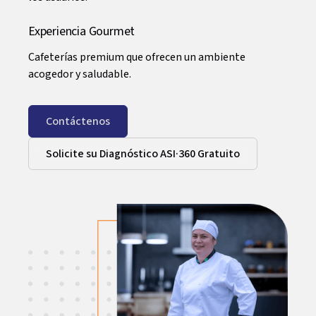
Experiencia Gourmet
Cafeterías premium que ofrecen un ambiente
acogedor y saludable.
Contáctenos
Solicite su Diagnóstico ASI·360 Gratuito