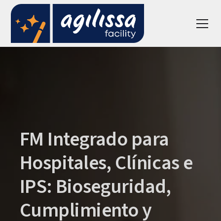
FM Integrado para
Hospitales, Clínicas e
IPS: Bioseguridad,
Cumplimiento y