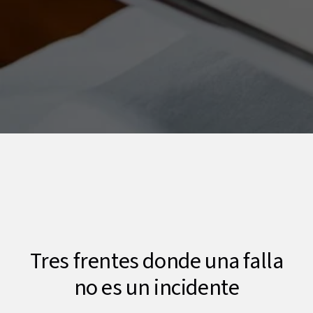
Tres frentes donde una falla
no es un incidente