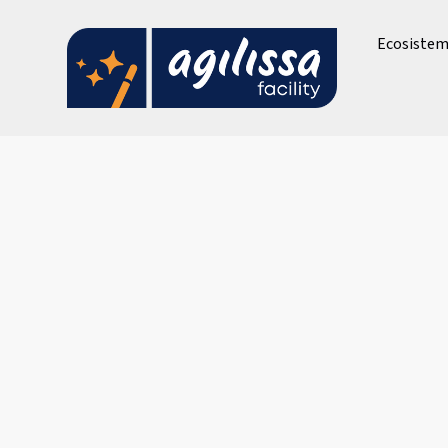
Ecosistema