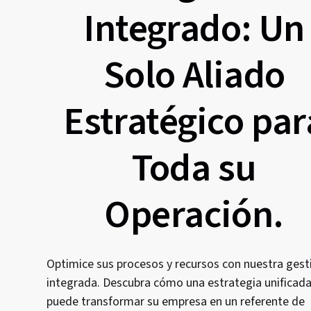
Integrado: Un
Solo Aliado
Estratégico par
Toda su
Operación.
Optimice sus procesos y recursos con nuestra gest
integrada. Descubra cómo una estrategia unificad
puede transformar su empresa en un referente de