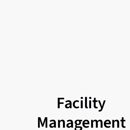
Facility
Management