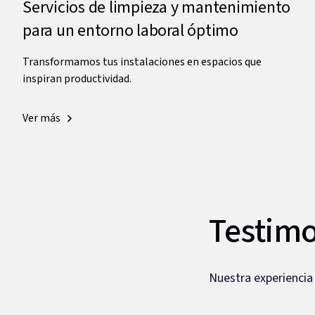
Servicios de limpieza y mantenimiento
para un entorno laboral óptimo
Transformamos tus instalaciones en espacios que
inspiran productividad.
Ver más
Testimo
Nuestra experiencia 