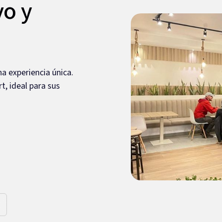
vo y
a experiencia única.
, ideal para sus