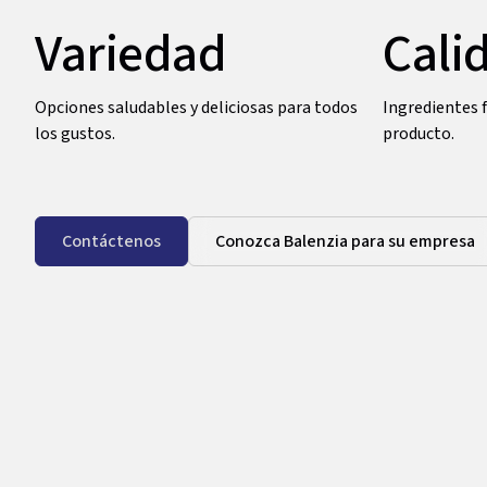
Variedad
Cali
Opciones saludables y deliciosas para todos
Ingredientes f
los gustos.
producto.
Contáctenos
Conozca Balenzia para su empresa