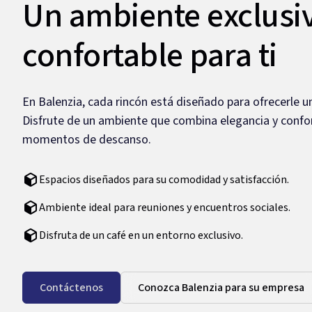
Un ambiente exclusi
confortable para ti
En Balenzia, cada rincón está diseñado para ofrecerle un
Disfrute de un ambiente que combina elegancia y confort
momentos de descanso.
Espacios diseñados para su comodidad y satisfacción.
Ambiente ideal para reuniones y encuentros sociales.
Disfruta de un café en un entorno exclusivo.
Contáctenos
Conozca Balenzia para su empresa