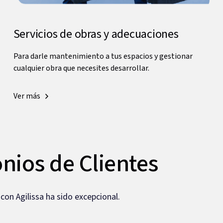
Servicios de obras y adecuaciones
Para darle mantenimiento a tus espacios y gestionar
cualquier obra que necesites desarrollar.
Ver más
nios de Clientes
con Agilissa ha sido excepcional.