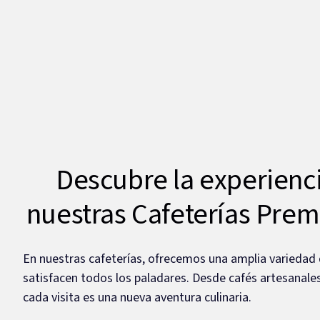
Descubre la experienc
nuestras Cafeterías Pre
En nuestras cafeterías, ofrecemos una amplia varieda
satisfacen todos los paladares. Desde cafés artesanales
cada visita es una nueva aventura culinaria.