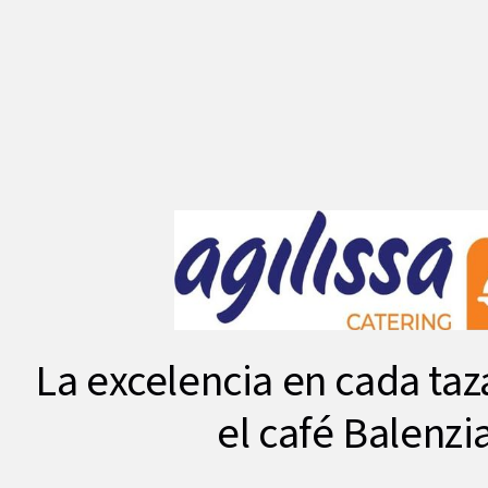
La excelencia en cada ta
el café Balenzi