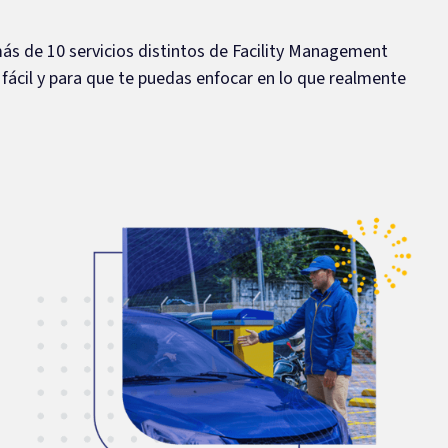
ás de 10 servicios distintos de Facility Management
 fácil y para que te puedas enfocar en lo que realmente