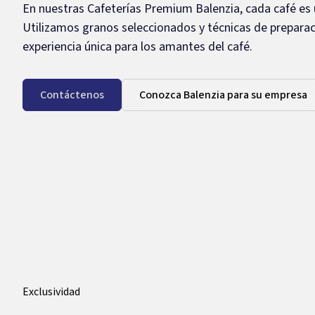
En nuestras Cafeterías Premium Balenzia, cada café es
Utilizamos granos seleccionados y técnicas de prepara
experiencia única para los amantes del café.
Contáctenos
Conozca Balenzia para su empresa
Exclusividad