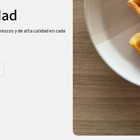
dad
rescos y de alta calidad en cada