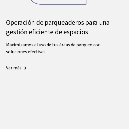
Operación de parqueaderos para una
gestión eficiente de espacios
Maximizamos el uso de tus áreas de parqueo con
soluciones efectivas.
Ver más