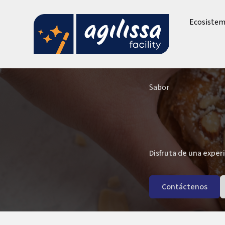
Ecosistema
Sabor
Disfruta de una exper
Contáctenos