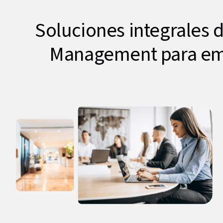
Soluciones integrales d
Management para e