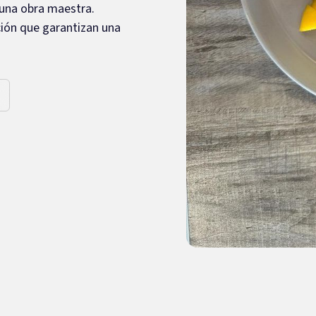
 una obra maestra.
ción que garantizan una