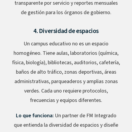
transparente por servicio y reportes mensuales
de gestión para los órganos de gobierno.
4. Diversidad de espacios
Un campus educativo no es un espacio
homogéneo. Tiene aulas, laboratorios (química,
física, biología), bibliotecas, auditorios, cafetería,
baños de alto tráfico, zonas deportivas, áreas
administrativas, parqueaderos y amplias zonas
verdes. Cada uno requiere protocolos,
frecuencias y equipos diferentes.
Lo que funciona:
Un partner de FM Integrado
que entienda la diversidad de espacios y diseñe