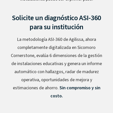
Solicite un diagnóstico ASI-360
para su institución
La metodología ASI-360 de Agilissa, ahora
completamente digitalizada en Sicomoro
Cornerstone, evalúa 6 dimensiones de la gestión
de instalaciones educativas y genera un informe
automático con hallazgos, radar de madurez
operativa, oportunidades de mejora y
estimaciones de ahorro.
Sin compromiso y sin
costo.