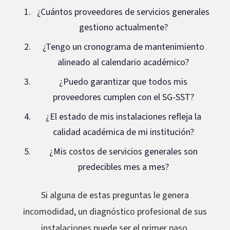
¿Cuántos proveedores de servicios generales
gestiono actualmente?
¿Tengo un cronograma de mantenimiento
alineado al calendario académico?
¿Puedo garantizar que todos mis
proveedores cumplen con el SG-SST?
¿El estado de mis instalaciones refleja la
calidad académica de mi institución?
¿Mis costos de servicios generales son
predecibles mes a mes?
Si alguna de estas preguntas le genera
incomodidad, un diagnóstico profesional de sus
instalaciones puede ser el primer paso.