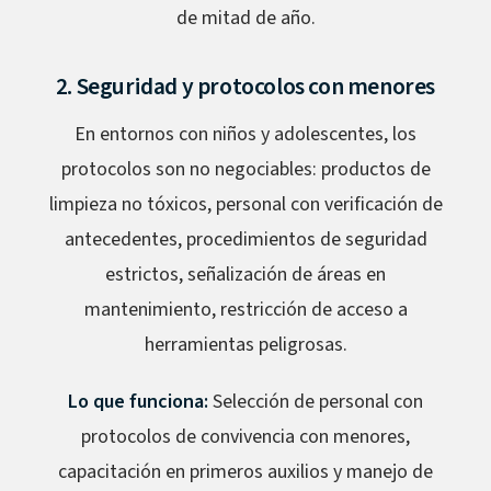
de mitad de año.
2. Seguridad y protocolos con menores
En entornos con niños y adolescentes, los
protocolos son no negociables: productos de
limpieza no tóxicos, personal con verificación de
antecedentes, procedimientos de seguridad
estrictos, señalización de áreas en
mantenimiento, restricción de acceso a
herramientas peligrosas.
Lo que funciona:
Selección de personal con
protocolos de convivencia con menores,
capacitación en primeros auxilios y manejo de