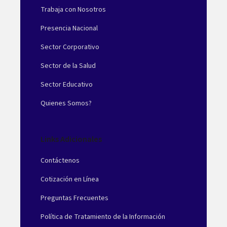
Trabaja con Nosotros
Presencia Nacional
Sector Corporativo
Sector de la Salud
Sector Educativo
Quienes Somos?
Links Adicionales
Contáctenos
Cotización en Línea
Preguntas Frecuentes
Política de Tratamiento de la Información