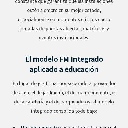
constante que garantiza que las instalaciones
estén siempre en su mejor estado,
especialmente en momentos críticos como
jornadas de puertas abiertas, matrículas y
eventos institucionales.
El modelo FM Integrado
aplicado a educación
En lugar de gestionar por separado al proveedor
de aseo, el de jardinería, el de mantenimiento, el
de la cafetería y el de parqueaderos, el modelo
integrado consolida todo bajo:
Un solo contrato
con una tarifa fija mensual