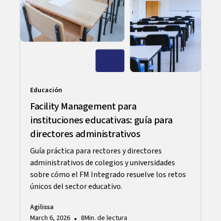
Educación
Facility Management para
instituciones educativas: guía para
directores administrativos
Guía práctica para rectores y directores
administrativos de colegios y universidades
sobre cómo el FM Integrado resuelve los retos
únicos del sector educativo.
Agilissa
•
March 6, 2026
8
Min. de lectura