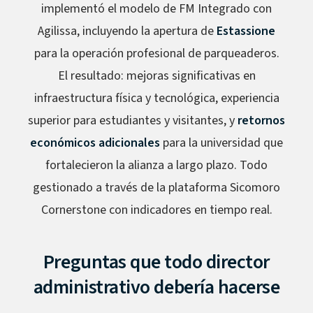
implementó el modelo de FM Integrado con
Agilissa, incluyendo la apertura de
Estassione
para la operación profesional de parqueaderos.
El resultado: mejoras significativas en
infraestructura física y tecnológica, experiencia
superior para estudiantes y visitantes, y
retornos
económicos adicionales
para la universidad que
fortalecieron la alianza a largo plazo. Todo
gestionado a través de la plataforma Sicomoro
Cornerstone con indicadores en tiempo real.
Preguntas que todo director
administrativo debería hacerse