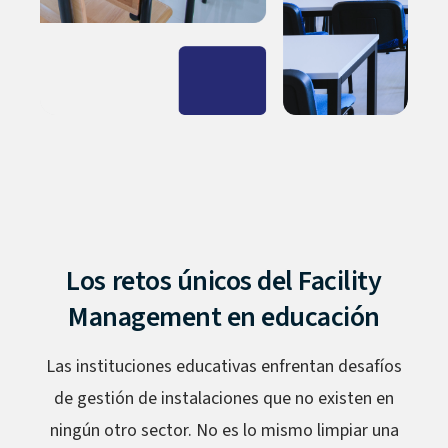
Los retos únicos del Facility
Management en educación
Las instituciones educativas enfrentan desafíos
de gestión de instalaciones que no existen en
ningún otro sector. No es lo mismo limpiar una