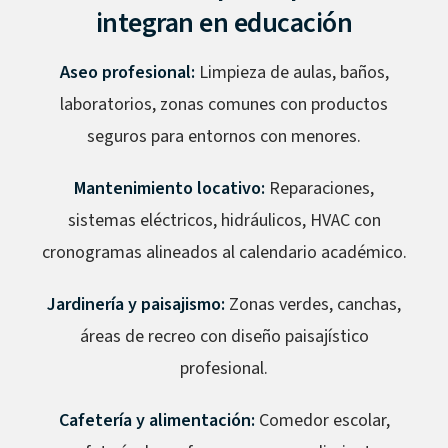
integran en educación
Aseo profesional:
Limpieza de aulas, baños,
laboratorios, zonas comunes con productos
seguros para entornos con menores.
Mantenimiento locativo:
Reparaciones,
sistemas eléctricos, hidráulicos, HVAC con
cronogramas alineados al calendario académico.
Jardinería y paisajismo:
Zonas verdes, canchas,
áreas de recreo con diseño paisajístico
profesional.
Cafetería y alimentación:
Comedor escolar,