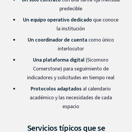
predecible
Un equipo operativo dedicado
que conoce
la institución
Un coordinador de cuenta
como único
interlocutor
Una plataforma digital
(Sicomoro
Cornerstone) para seguimiento de
indicadores y solicitudes en tiempo real
Protocolos adaptados
al calendario
académico y las necesidades de cada
espacio
Servicios típicos que se