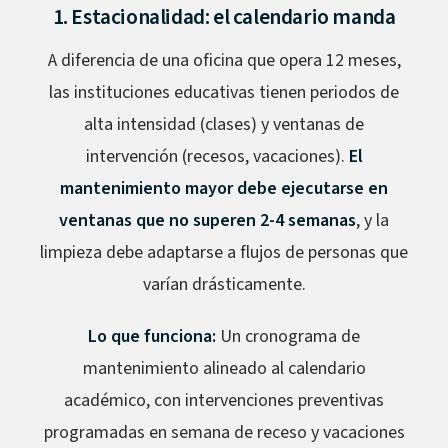
1. Estacionalidad: el calendario manda
A diferencia de una oficina que opera 12 meses,
las instituciones educativas tienen periodos de
alta intensidad (clases) y ventanas de
intervención (recesos, vacaciones).
El
mantenimiento mayor debe ejecutarse en
ventanas que no superen 2-4 semanas
, y la
limpieza debe adaptarse a flujos de personas que
varían drásticamente.
Lo que funciona:
Un cronograma de
mantenimiento alineado al calendario
académico, con intervenciones preventivas
programadas en semana de receso y vacaciones