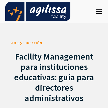
BLOG
EDUCACIÓN
Facility Management
para instituciones
educativas: guía para
directores
administrativos