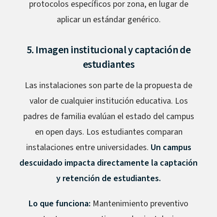
protocolos específicos por zona, en lugar de
aplicar un estándar genérico.
5. Imagen institucional y captación de
estudiantes
Las instalaciones son parte de la propuesta de
valor de cualquier institución educativa. Los
padres de familia evalúan el estado del campus
en open days. Los estudiantes comparan
instalaciones entre universidades.
Un campus
descuidado impacta directamente la captación
y retención de estudiantes.
Lo que funciona:
Mantenimiento preventivo