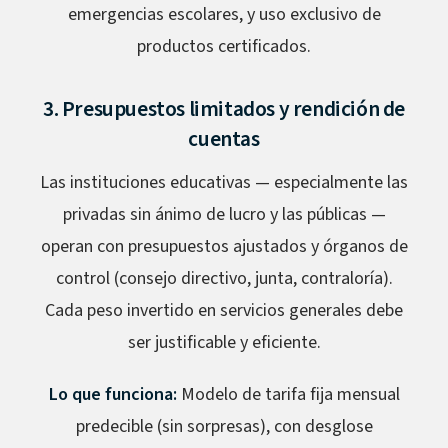
emergencias escolares, y uso exclusivo de
productos certificados.
3. Presupuestos limitados y rendición de
cuentas
Las instituciones educativas — especialmente las
privadas sin ánimo de lucro y las públicas —
operan con presupuestos ajustados y órganos de
control (consejo directivo, junta, contraloría).
Cada peso invertido en servicios generales debe
ser justificable y eficiente.
Lo que funciona:
Modelo de tarifa fija mensual
predecible (sin sorpresas), con desglose