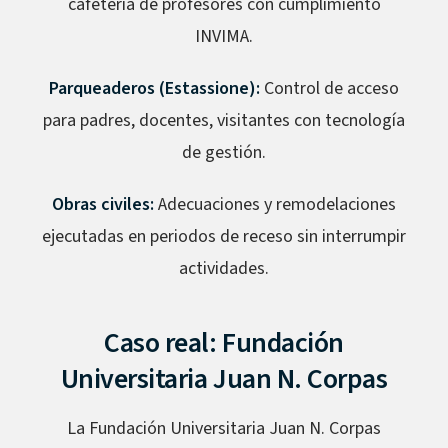
cafetería de profesores con cumplimiento
INVIMA.
Parqueaderos (Estassione):
Control de acceso
para padres, docentes, visitantes con tecnología
de gestión.
Obras civiles:
Adecuaciones y remodelaciones
ejecutadas en periodos de receso sin interrumpir
actividades.
Caso real: Fundación
Universitaria Juan N. Corpas
La Fundación Universitaria Juan N. Corpas