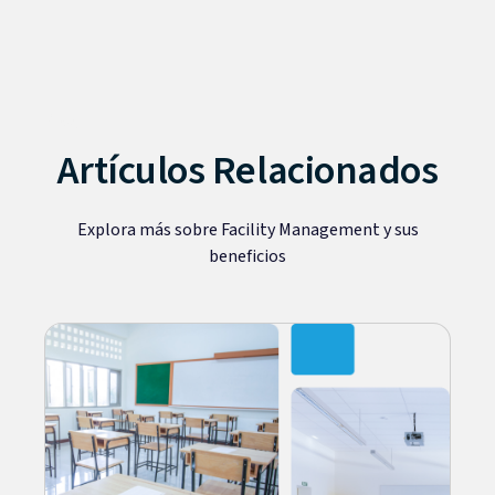
Blog
Artículos Relacionados
Explora más sobre Facility Management y sus
beneficios