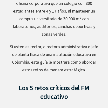
oficina corporativa que un colegio con 800
estudiantes entre 4 y 17 años, ni mantener un
campus universitario de 30.000 m² con
laboratorios, auditorios, canchas deportivas y
zonas verdes.
Si usted es rector, directora administrativa o jefe
de planta física de una institución educativa en
Colombia, esta guía le mostrará cómo abordar
estos retos de manera estratégica.
Los 5 retos críticos del FM
educativo