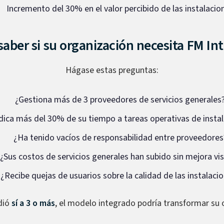
Incremento del 30% en el valor percibido de las instalacio
aber si su organización necesita FM In
Hágase estas preguntas:
¿Gestiona más de 3 proveedores de servicios generales
ica más del 30% de su tiempo a tareas operativas de insta
¿Ha tenido vacíos de responsabilidad entre proveedores
¿Sus costos de servicios generales han subido sin mejora vis
¿Recibe quejas de usuarios sobre la calidad de las instalaci
dió
sí a 3 o más
, el modelo integrado podría transformar su 