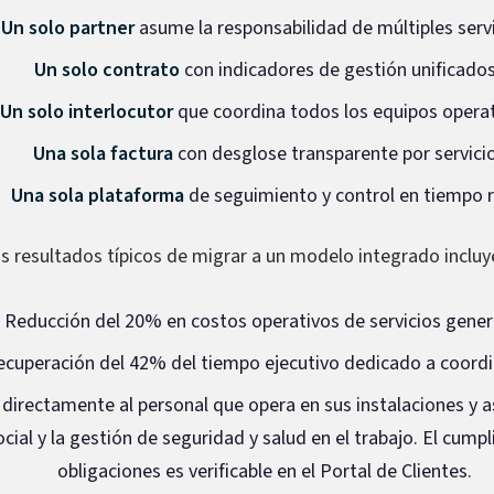
Un solo partner
asume la responsabilidad de múltiples serv
Un solo contrato
con indicadores de gestión unificado
Un solo interlocutor
que coordina todos los equipos opera
Una sola factura
con desglose transparente por servici
Una sola plataforma
de seguimiento y control en tiempo r
s resultados típicos de migrar a un modelo integrado incluy
Reducción del 20% en costos operativos de servicios gener
ecuperación del 42% del tiempo ejecutivo dedicado a coord
a directamente al personal que opera en sus instalaciones y
cial y la gestión de seguridad y salud en el trabajo. El cump
obligaciones es verificable en el Portal de Clientes.